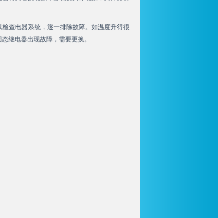
以检查电器系统，逐一排除故障。如温度升得很
固态继电器出现故障，需要更换。