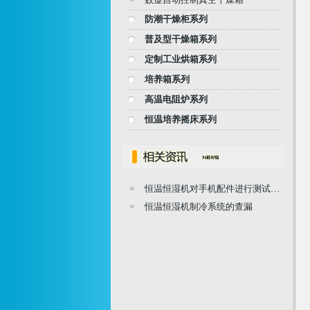
防潮干燥柜系列
普及型干燥箱系列
定制工业烘箱系列
培养箱系列
高温电阻炉系列
恒温培养摇床系列
恒温恒湿机对手机配件进行测试…
恒温恒湿机制冷系统的查漏