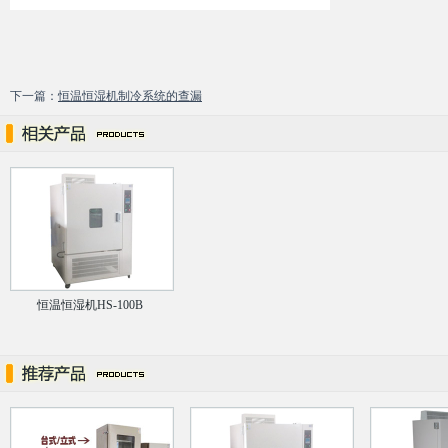
下一篇：
恒温恒湿机制冷系统的查漏
恒温恒湿机HS-100B