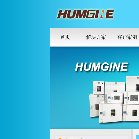
首页
解决方案
客户案例