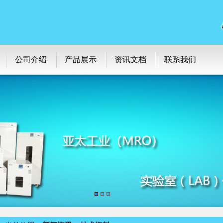
公司介绍
产品展示
资讯文档
联系我们