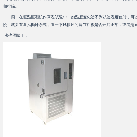
和排除。
四、在
恒温恒湿机
作高温试验中，如温度变化达不到试验温度值时，可
慢，就要查看风循环系统，看一下风循环的调节挡板是否开启正常，或者是
参考图如下：