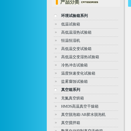
环境试验箱系列
低温试验箱
高低温湿热试验箱
恒温恒湿机
高低温交变试验箱
高低温交变湿热试验箱
冷热冲击试验箱
温度快速变化试验箱
盐雾腐蚀试验箱
真空箱系列
充氮真空烘箱
HMDS高温真空干燥箱
真空脱泡箱/AB胶水脱泡机
真空搅拌箱
数显自动控制真空干燥箱