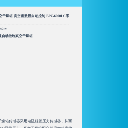
空干燥箱 真空度数显自动控制 BPZ-6000LC系
ine
显自动控制真空干燥箱
真空干燥箱传感器采用电阻硅管压力传感器，从而