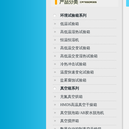
环境试验箱系列
低温试验箱
高低温湿热试验箱
恒温恒湿机
高低温交变试验箱
高低温交变湿热试验箱
冷热冲击试验箱
温度快速变化试验箱
盐雾腐蚀试验箱
真空箱系列
充氮真空烘箱
HMDS高温真空干燥箱
真空脱泡箱/AB胶水脱泡机
真空搅拌箱
数显自动控制真空干燥箱