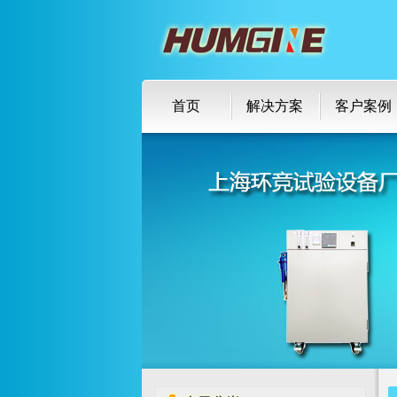
首页
解决方案
客户案例