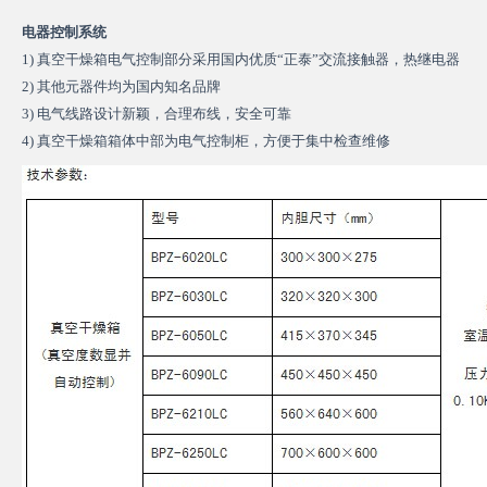
电器控制系统
1) 真空干燥箱电气控制部分采用国内优质“正泰”交流接触器，热继电器
2) 其他元器件均为国内知名品牌
3) 电气线路设计新颖，合理布线，安全可靠
4)
真空干燥箱
箱体中部为电气控制柜，方便于集中检查维修