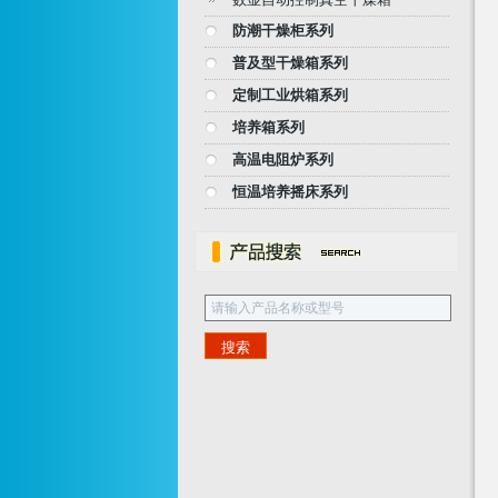
防潮干燥柜系列
普及型干燥箱系列
定制工业烘箱系列
培养箱系列
高温电阻炉系列
恒温培养摇床系列