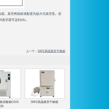
具箱。真空烤箱标准配置为旋片式真空泵。若
N真空度可达到4Pa。
上一个：
500℃高温真空干燥箱
热试验箱GDJS
500℃高温真空干燥箱
系列