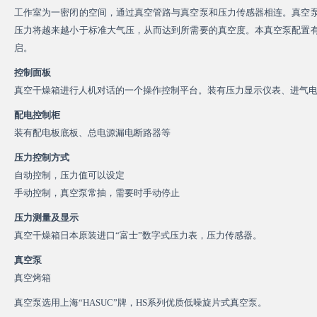
工作室为一密闭的空间，通过真空管路与真空泵和压力传感器相连。真空
压力将越来越小于标准大气压，从而达到所需要的真空度。本真空泵配置
启。
控制面板
真空干燥箱进行人机对话的一个操作控制平台。装有压力显示仪表、进气
配电控制柜
装有配电板底板、总电源漏电断路器等
压力控制方式
自动控制，压力值可以设定
手动控制，真空泵常抽，需要时手动停止
压力测量及显示
真空干燥箱日本原装进口“富士”数字式压力表，压力传感器。
真空泵
真空烤箱
真空泵选用上海“HASUC”牌，HS系列优质低噪旋片式真空泵。