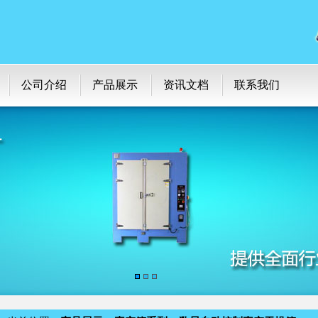
公司介绍
产品展示
资讯文档
联系我们