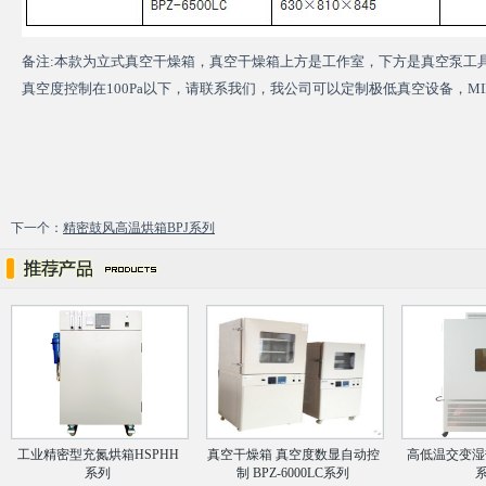
备注:本款为立式
真空干燥箱
，真空干燥箱上方是工作室，下方是真空泵工
真空度控制在100Pa以下，请联系我们，我公司可以定制极低真空设备，MI
下一个：
精密鼓风高温烘箱BPJ系列
工业精密型充氮烘箱HSPHH
真空干燥箱 真空度数显自动控
高低温交变湿
系列
制 BPZ-6000LC系列