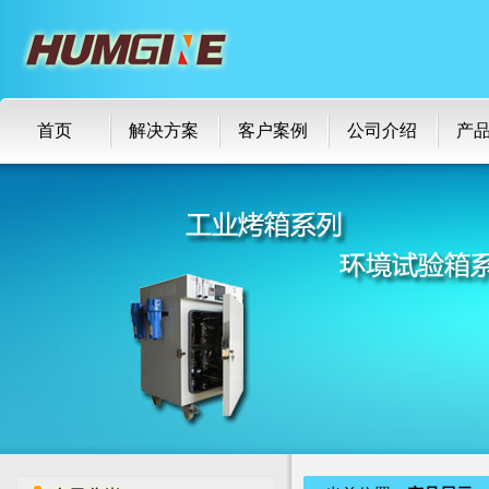
首页
解决方案
客户案例
公司介绍
产