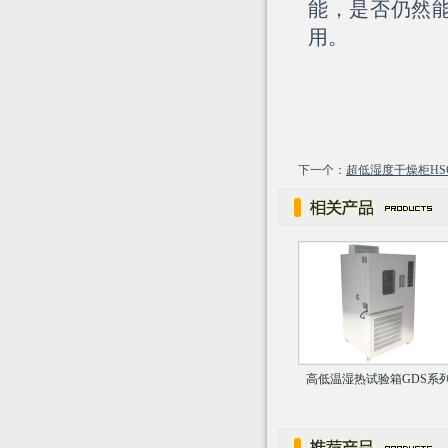
能，是否仍然
用。
下一个：
超低湿度干燥柜HS
高低温湿热试验箱GDS系