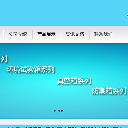
公司介绍
产品展示
资讯文档
联系我们