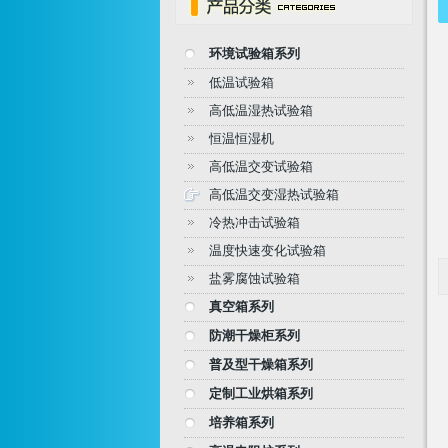
环境试验箱系列
低温试验箱
高低温湿热试验箱
恒温恒湿机
高低温交变试验箱
高低温交变湿热试验箱
冷热冲击试验箱
温度快速变化试验箱
盐雾腐蚀试验箱
真空箱系列
防潮干燥柜系列
普及型干燥箱系列
定制工业烘箱系列
培养箱系列