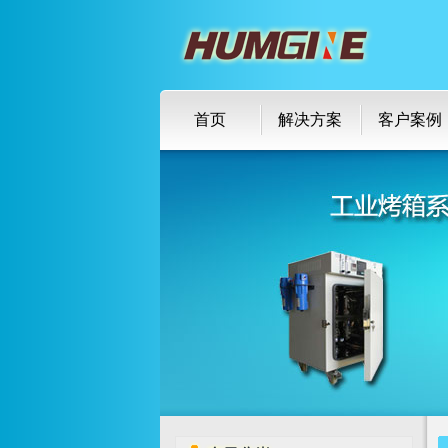
首页
解决方案
客户案例