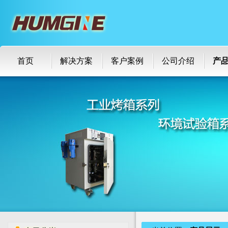
首页
解决方案
客户案例
公司介绍
产