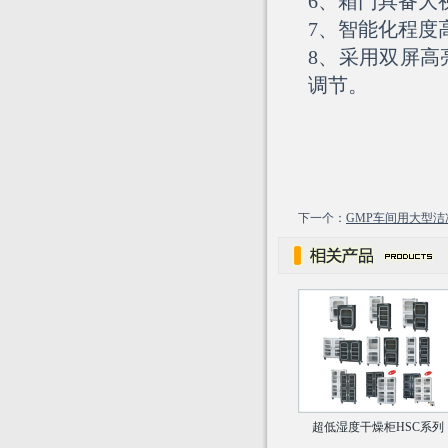
6、箱门具备大
7、智能化程度
8、采用双屏高
调节。
下一个：
GMP车间用大型洁
超低湿度干燥柜HSC系列