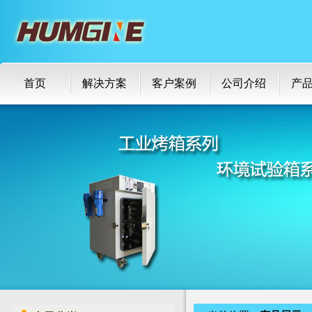
首页
解决方案
客户案例
公司介绍
产