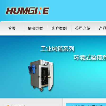
首页
解决方案
客户案例
公司介绍
产