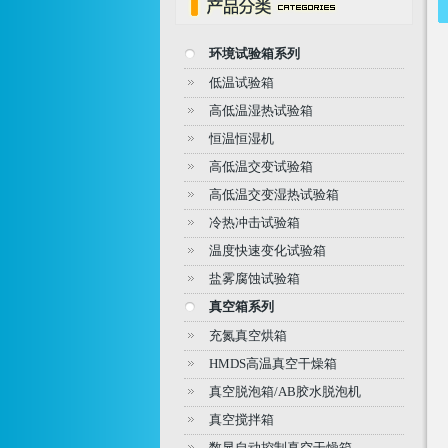
环境试验箱系列
低温试验箱
高低温湿热试验箱
恒温恒湿机
高低温交变试验箱
高低温交变湿热试验箱
冷热冲击试验箱
温度快速变化试验箱
盐雾腐蚀试验箱
真空箱系列
充氮真空烘箱
HMDS高温真空干燥箱
真空脱泡箱/AB胶水脱泡机
真空搅拌箱
数显自动控制真空干燥箱