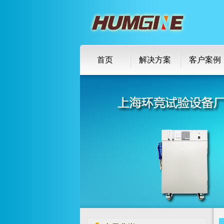
首页
解决方案
客户案例