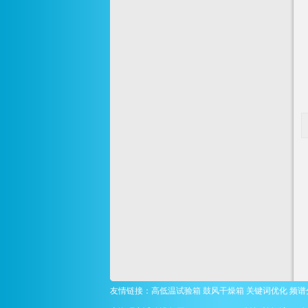
友情链接：
高低温试验箱
鼓风干燥箱
关键词优化
频谱