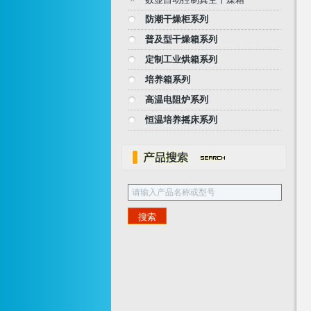
防潮干燥柜系列
普及型干燥箱系列
定制工业烘箱系列
培养箱系列
高温电阻炉系列
恒温培养摇床系列