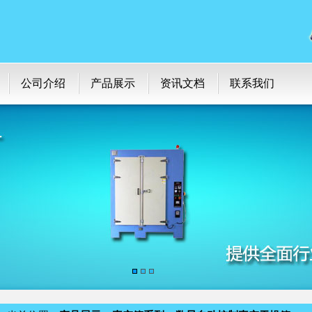
公司介绍
产品展示
资讯文档
联系我们