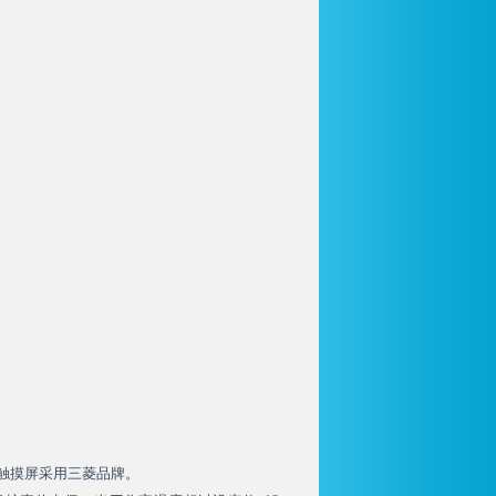
。触摸屏采用三菱品牌。